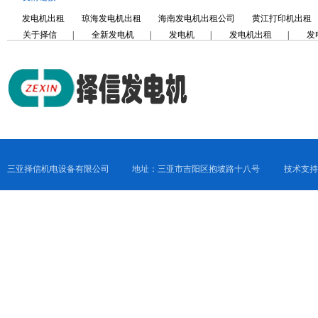
发电机出租
琼海发电机出租
海南发电机出租公司
黄江打印机出租
关于择信
|
全新发电机
|
发电机
|
发电机出租
|
发
三亚择信机电设备有限公司
地址：三亚市吉阳区抱坡路十八号
技术支持