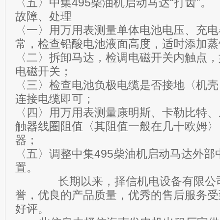
〈五〉中集495柴油机启动马达“打齿”。
故障、处理
〈一〉用万用表测量单体电池电压、充电
常，检查铅酸电池液面高度，适时添加蒸
〈二〉拆卸马达，检调电磁开关内触点，
电磁开关；
〈三〉检查电池负极电缆是否接地〈机壳
连接电缆即可；
〈四〉用万用表测量康明斯、卡勒比特、
触器线圈阻值〈其阻值一般在几十欧姆〉
器；
〈五〉调整中集495柴油机启动马达外部
置。
长期以来，择信机电设备有限公司
誉，优良的产品质量，优秀的售后服务受
好评。