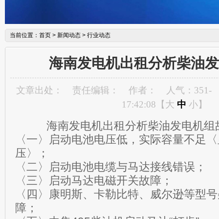
当前位置：
首页
>
新闻动态
>
行业动态
海南发电机出租分析柴油发
文章出处：
责任编辑：
作者：
人气：
351
-
17:42:08【
大
中
小
】
海南发电机出租分析柴油发电机组故
〈一〉启动电池电压低，实际容量不足〈
压〉；
〈二〉启动电池电缆与马达接线错误；
〈三〉启动马达电磁开关故障；
〈四〉康明斯、卡勒比特、威尔逊等型号
障；