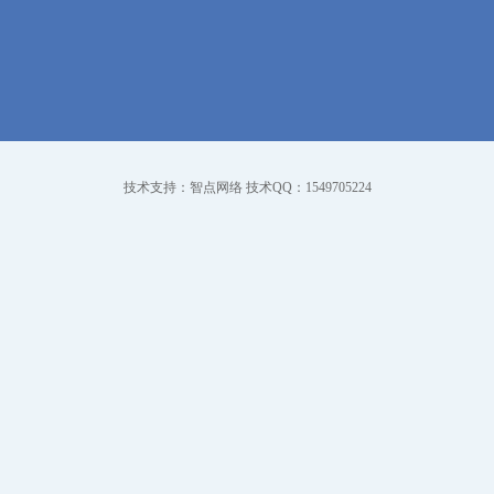
技术支持：智点网络 技术QQ：1549705224