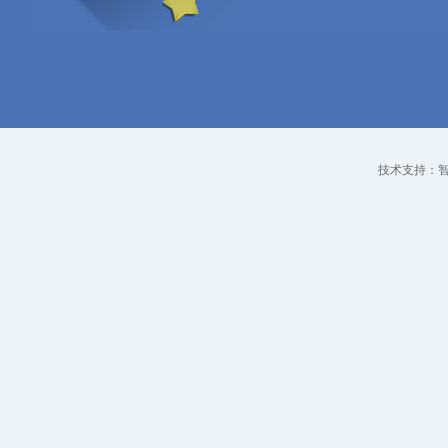
技术支持：智点