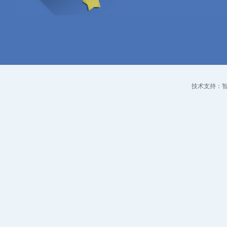
技术支持：智点