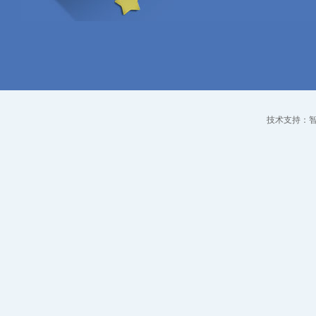
技术支持：智点