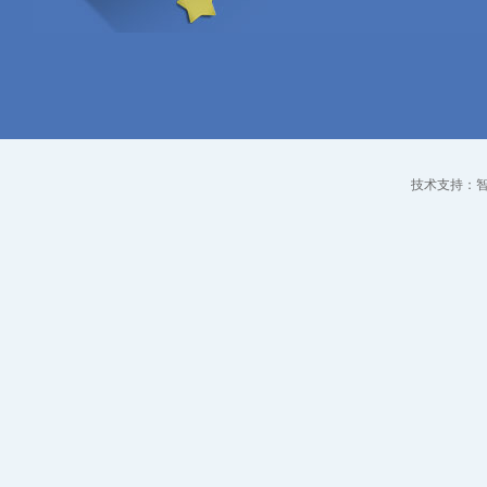
技术支持：智点