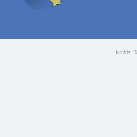
技术支持：智点