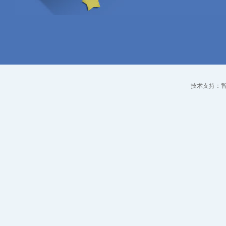
技术支持：智点