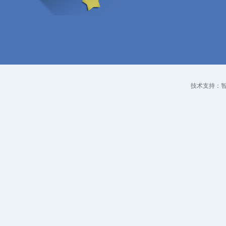
技术支持：智点