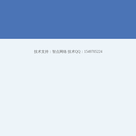
技术支持：智点网络 技术QQ：1549705224